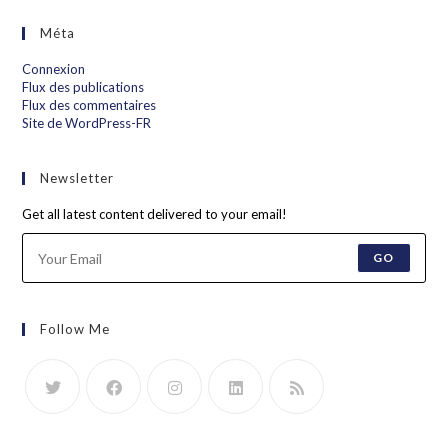
Méta
Connexion
Flux des publications
Flux des commentaires
Site de WordPress-FR
Newsletter
Get all latest content delivered to your email!
GO
Follow Me