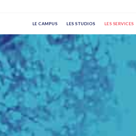
LE CAMPUS
LES STUDIOS
LES SERVICES