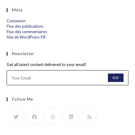
Méta
Connexion
Flux des publications
Flux des commentaires
Site de WordPress-FR
Newsletter
Get all latest content delivered to your email!
GO
Follow Me