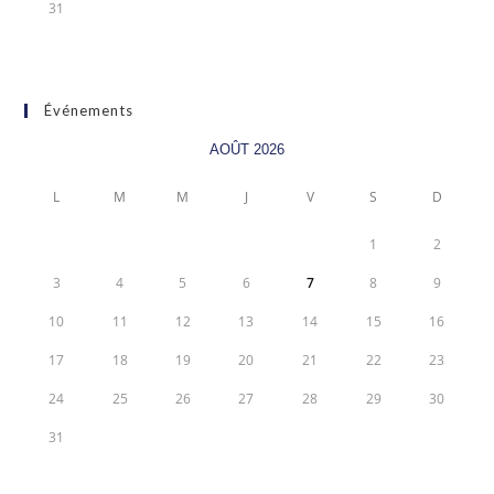
31
Événements
AOÛT 2026
L
M
M
J
V
S
D
1
2
3
4
5
6
7
8
9
10
11
12
13
14
15
16
17
18
19
20
21
22
23
24
25
26
27
28
29
30
31