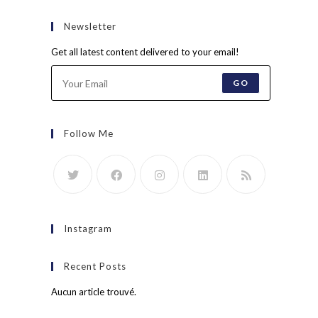
Newsletter
Get all latest content delivered to your email!
GO
Follow Me
Instagram
Recent Posts
Aucun article trouvé.