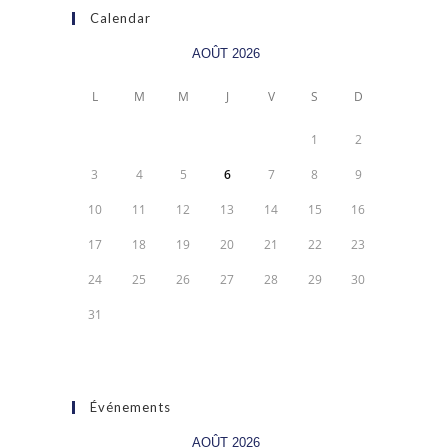
Calendar
AOÛT 2026
L
M
M
J
V
S
D
1
2
3
4
5
6
7
8
9
10
11
12
13
14
15
16
17
18
19
20
21
22
23
24
25
26
27
28
29
30
31
Événements
AOÛT 2026