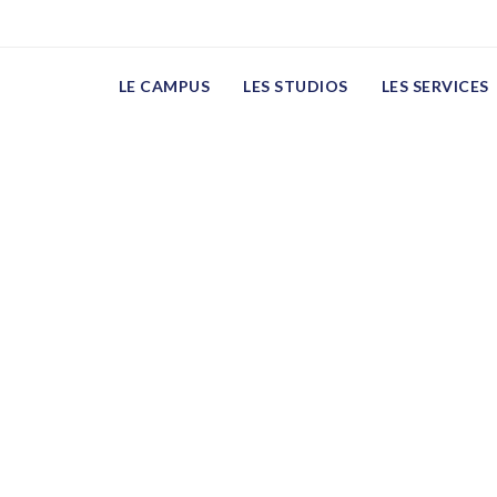
n
LE CAMPUS
LES STUDIOS
LES SERVICES