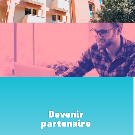
Devenir
partenaire