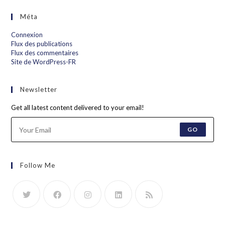
Méta
Connexion
Flux des publications
Flux des commentaires
Site de WordPress-FR
Newsletter
Get all latest content delivered to your email!
GO
Follow Me