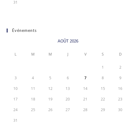
31
Événements
AOÛT 2026
L
M
M
J
V
S
D
1
2
3
4
5
6
7
8
9
10
11
12
13
14
15
16
17
18
19
20
21
22
23
24
25
26
27
28
29
30
31