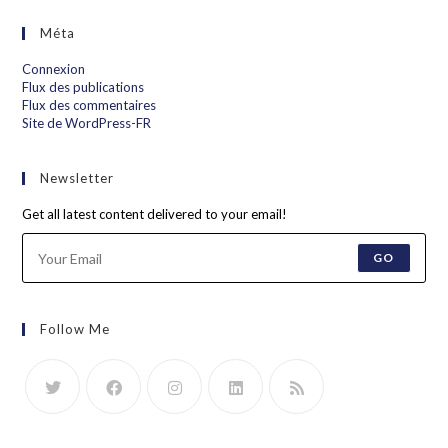
Méta
Connexion
Flux des publications
Flux des commentaires
Site de WordPress-FR
Newsletter
Get all latest content delivered to your email!
GO
Follow Me