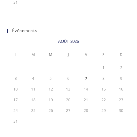
31
Événements
AOÛT 2026
L
M
M
J
V
S
D
1
2
3
4
5
6
7
8
9
10
11
12
13
14
15
16
17
18
19
20
21
22
23
24
25
26
27
28
29
30
31