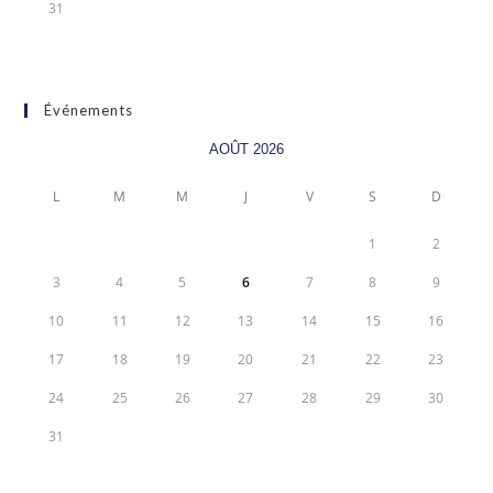
31
Événements
AOÛT 2026
L
M
M
J
V
S
D
1
2
3
4
5
6
7
8
9
10
11
12
13
14
15
16
17
18
19
20
21
22
23
24
25
26
27
28
29
30
31