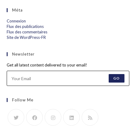
Méta
Connexion
Flux des publications
Flux des commentaires
Site de WordPress-FR
Newsletter
Get all latest content delivered to your email!
GO
Follow Me