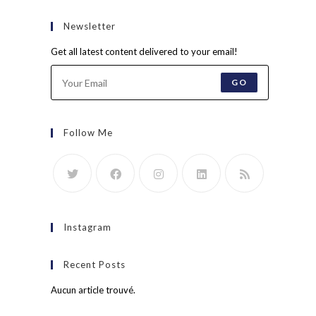
Newsletter
Get all latest content delivered to your email!
GO
Follow Me
Instagram
Recent Posts
Aucun article trouvé.