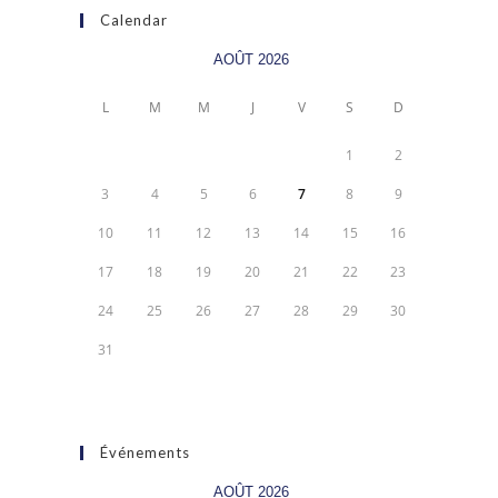
Calendar
AOÛT 2026
L
M
M
J
V
S
D
1
2
3
4
5
6
7
8
9
10
11
12
13
14
15
16
17
18
19
20
21
22
23
24
25
26
27
28
29
30
31
Événements
AOÛT 2026