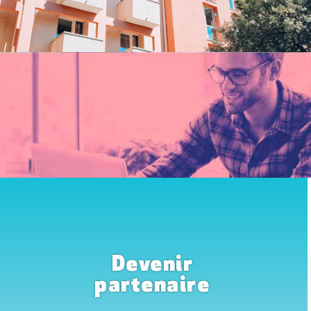
Devenir
partenaire