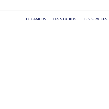
schaud
LE CAMPUS
LES STUDIOS
LES SERVICES