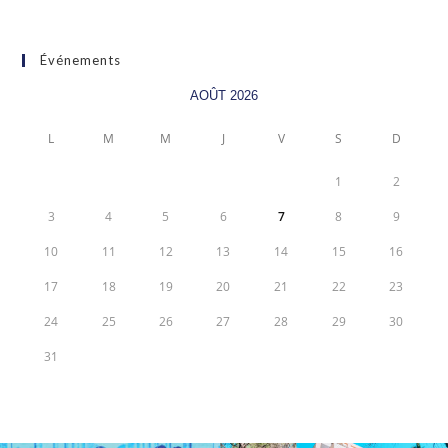
Événements
AOÛT 2026
L
M
M
J
V
S
D
1
2
3
4
5
6
7
8
9
10
11
12
13
14
15
16
17
18
19
20
21
22
23
24
25
26
27
28
29
30
31