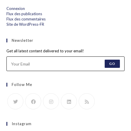
Connexion
Flux des publications
Flux des commentaires
Site de WordPress-FR
Newsletter
Get all latest content delivered to your email!
GO
Follow Me
Instagram