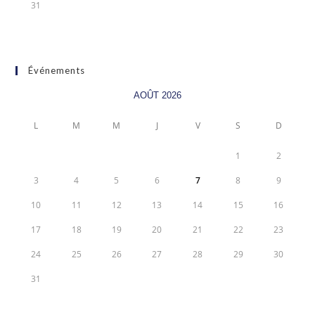
31
Événements
AOÛT 2026
L
M
M
J
V
S
D
1
2
3
4
5
6
7
8
9
10
11
12
13
14
15
16
17
18
19
20
21
22
23
24
25
26
27
28
29
30
31