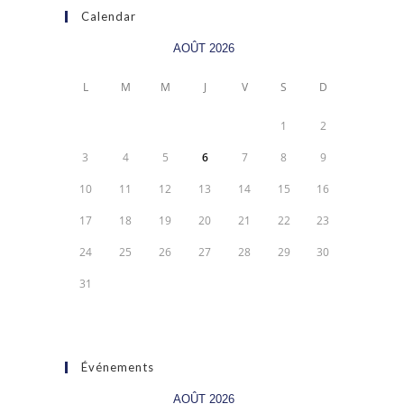
Calendar
AOÛT 2026
L
M
M
J
V
S
D
1
2
3
4
5
6
7
8
9
10
11
12
13
14
15
16
17
18
19
20
21
22
23
24
25
26
27
28
29
30
31
Événements
AOÛT 2026