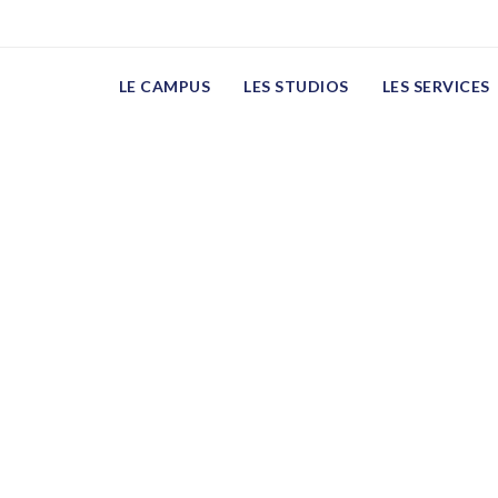
n
LE CAMPUS
LES STUDIOS
LES SERVICES