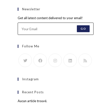
Newsletter
Get all latest content delivered to your email!
GO
Follow Me
Instagram
Recent Posts
Aucun article trouvé.