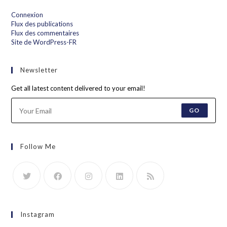
Connexion
Flux des publications
Flux des commentaires
Site de WordPress-FR
Newsletter
Get all latest content delivered to your email!
GO
Follow Me
Instagram