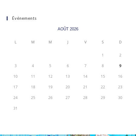
Événements
AOÛT 2026
L
M
M
J
V
S
D
1
2
3
4
5
6
7
8
9
10
11
12
13
14
15
16
17
18
19
20
21
22
23
24
25
26
27
28
29
30
31