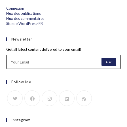
Connexion
Flux des publications
Flux des commentaires
Site de WordPress-FR
Newsletter
Get all latest content delivered to your email!
GO
Follow Me
Instagram