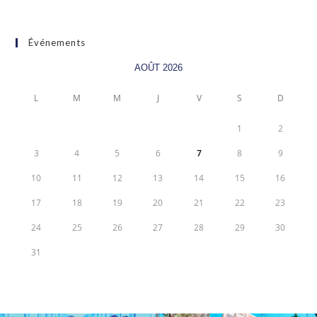
Événements
AOÛT 2026
L
M
M
J
V
S
D
1
2
3
4
5
6
7
8
9
10
11
12
13
14
15
16
17
18
19
20
21
22
23
24
25
26
27
28
29
30
31