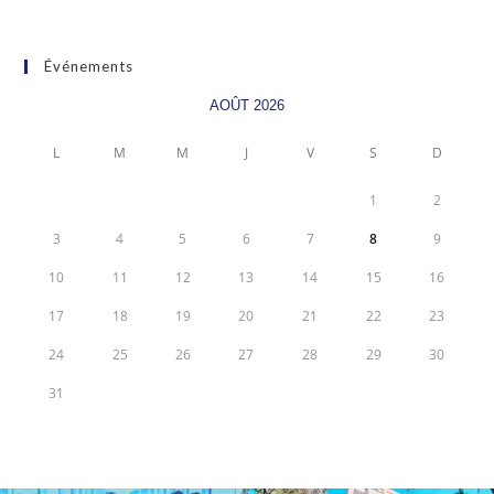
Événements
AOÛT 2026
L
M
M
J
V
S
D
1
2
3
4
5
6
7
8
9
10
11
12
13
14
15
16
17
18
19
20
21
22
23
24
25
26
27
28
29
30
31