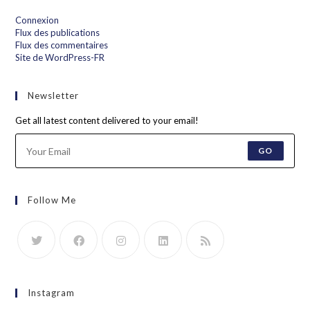
Connexion
Flux des publications
Flux des commentaires
Site de WordPress-FR
Newsletter
Get all latest content delivered to your email!
GO
Follow Me
Instagram