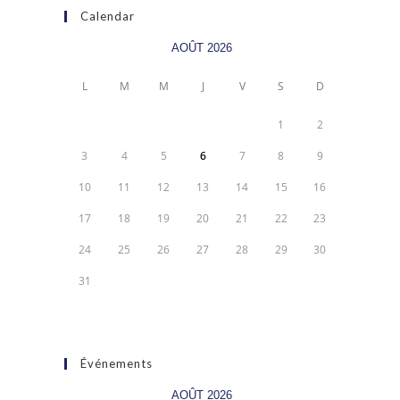
Calendar
AOÛT 2026
L
M
M
J
V
S
D
1
2
3
4
5
6
7
8
9
10
11
12
13
14
15
16
17
18
19
20
21
22
23
24
25
26
27
28
29
30
31
Événements
AOÛT 2026