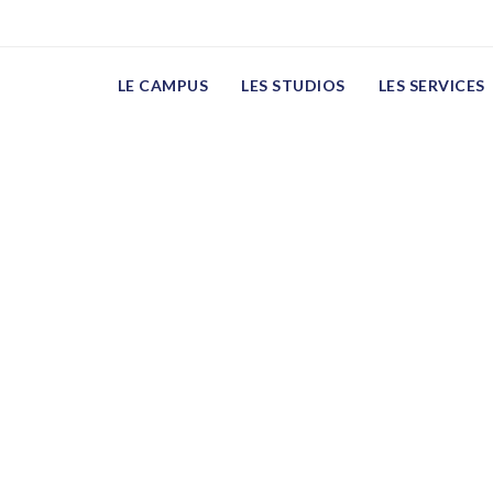
LE CAMPUS
LES STUDIOS
LES SERVICES