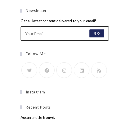
Newsletter
Get all latest content delivered to your email!
GO
Follow Me
Instagram
Recent Posts
Aucun article trouvé.