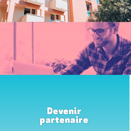
Devenir
partenaire