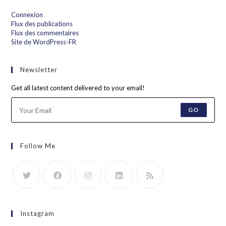
Connexion
Flux des publications
Flux des commentaires
Site de WordPress-FR
Newsletter
Get all latest content delivered to your email!
GO
Follow Me
Instagram