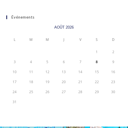
Événements
AOÛT 2026
L
M
M
J
V
S
D
1
2
3
4
5
6
7
8
9
10
11
12
13
14
15
16
17
18
19
20
21
22
23
24
25
26
27
28
29
30
31