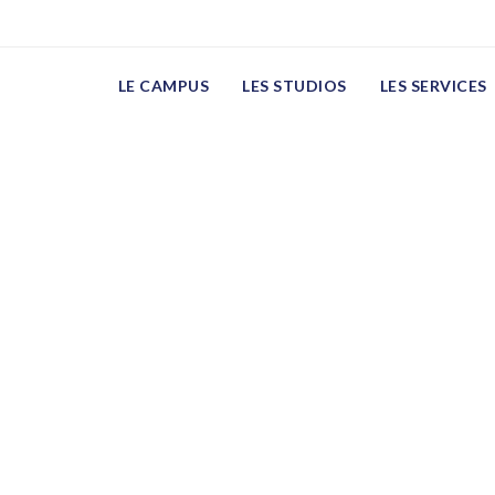
LE CAMPUS
LES STUDIOS
LES SERVICES