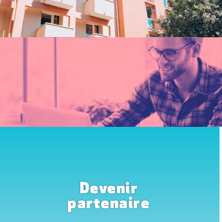
Devenir
partenaire