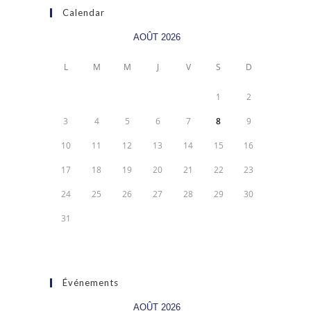
Calendar
AOÛT 2026
L
M
M
J
V
S
D
1
2
3
4
5
6
7
8
9
10
11
12
13
14
15
16
17
18
19
20
21
22
23
24
25
26
27
28
29
30
31
Événements
AOÛT 2026