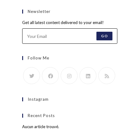
Newsletter
Get all latest content delivered to your email!
GO
Follow Me
Instagram
Recent Posts
Aucun article trouvé.