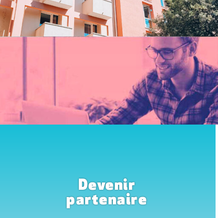
Devenir
partenaire