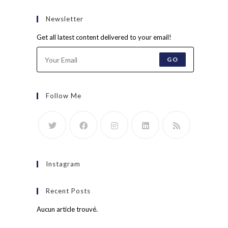
Newsletter
Get all latest content delivered to your email!
GO
Follow Me
Instagram
Recent Posts
Aucun article trouvé.