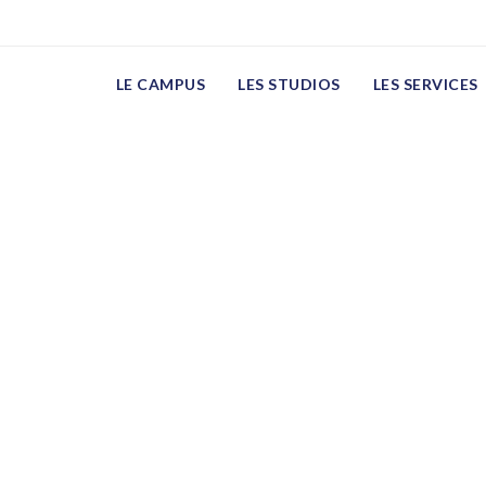
LE CAMPUS
LES STUDIOS
LES SERVICES