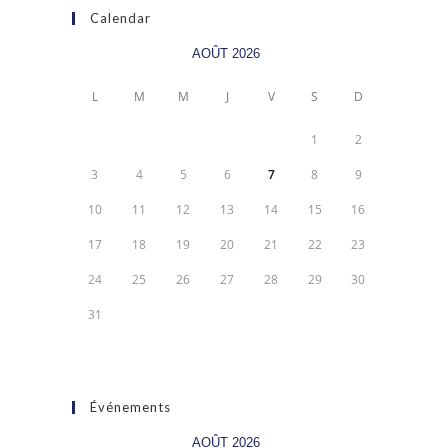
Calendar
AOÛT 2026
L
M
M
J
V
S
D
1
2
3
4
5
6
7
8
9
10
11
12
13
14
15
16
17
18
19
20
21
22
23
24
25
26
27
28
29
30
31
Événements
AOÛT 2026