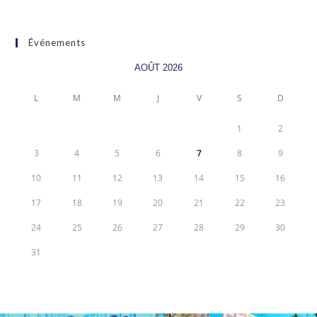
Événements
AOÛT 2026
L
M
M
J
V
S
D
1
2
3
4
5
6
7
8
9
10
11
12
13
14
15
16
17
18
19
20
21
22
23
24
25
26
27
28
29
30
31