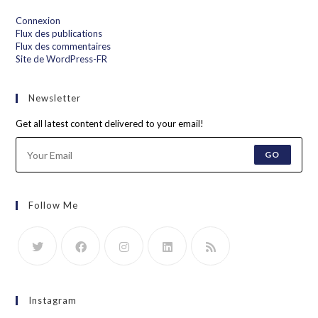
Connexion
Flux des publications
Flux des commentaires
Site de WordPress-FR
Newsletter
Get all latest content delivered to your email!
GO
Follow Me
Instagram