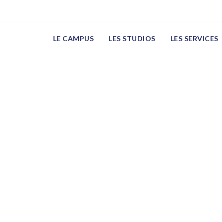
LE CAMPUS
LES STUDIOS
LES SERVICES