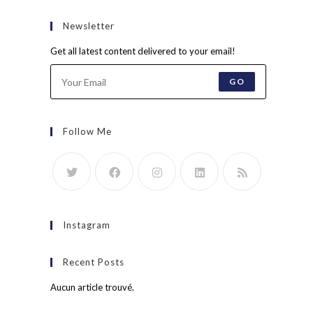
Newsletter
Get all latest content delivered to your email!
GO
Follow Me
Instagram
Recent Posts
Aucun article trouvé.