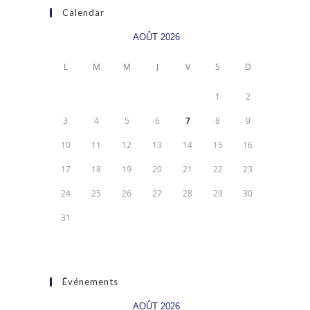
Calendar
AOÛT 2026
L
M
M
J
V
S
D
1
2
3
4
5
6
7
8
9
10
11
12
13
14
15
16
17
18
19
20
21
22
23
24
25
26
27
28
29
30
31
Événements
AOÛT 2026