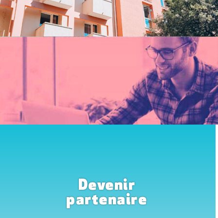
Devenir
partenaire