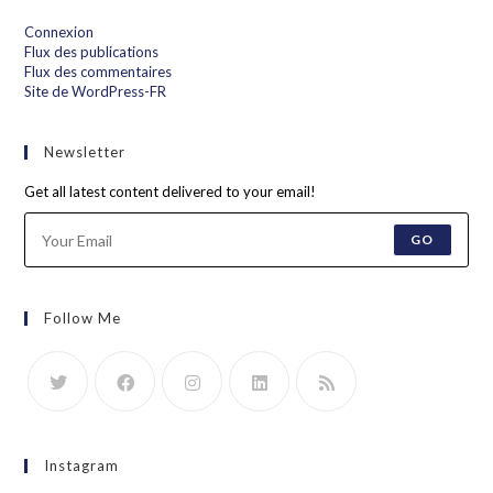
Connexion
Flux des publications
Flux des commentaires
Site de WordPress-FR
Newsletter
Get all latest content delivered to your email!
GO
Follow Me
Instagram