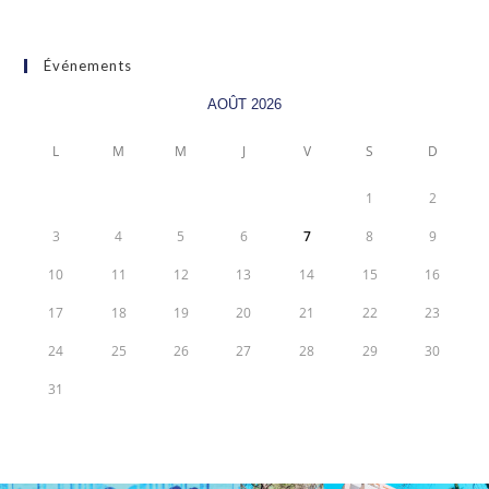
Événements
AOÛT 2026
L
M
M
J
V
S
D
1
2
3
4
5
6
7
8
9
10
11
12
13
14
15
16
17
18
19
20
21
22
23
24
25
26
27
28
29
30
31