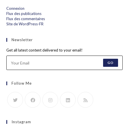
Connexion
Flux des publications
Flux des commentaires
Site de WordPress-FR
Newsletter
Get all latest content delivered to your email!
GO
Follow Me
Instagram