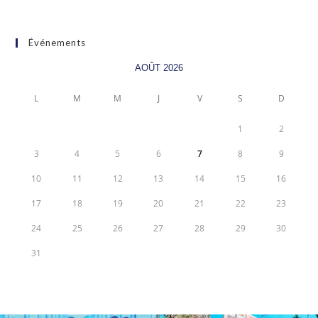
Événements
AOÛT 2026
L
M
M
J
V
S
D
1
2
3
4
5
6
7
8
9
10
11
12
13
14
15
16
17
18
19
20
21
22
23
24
25
26
27
28
29
30
31