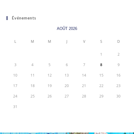
Événements
AOÛT 2026
L
M
M
J
V
S
D
1
2
3
4
5
6
7
8
9
10
11
12
13
14
15
16
17
18
19
20
21
22
23
24
25
26
27
28
29
30
31