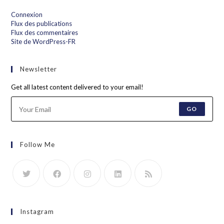
Connexion
Flux des publications
Flux des commentaires
Site de WordPress-FR
Newsletter
Get all latest content delivered to your email!
GO
Follow Me
Instagram