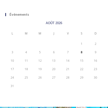
Événements
AOÛT 2026
L
M
M
J
V
S
D
1
2
3
4
5
6
7
8
9
10
11
12
13
14
15
16
17
18
19
20
21
22
23
24
25
26
27
28
29
30
31