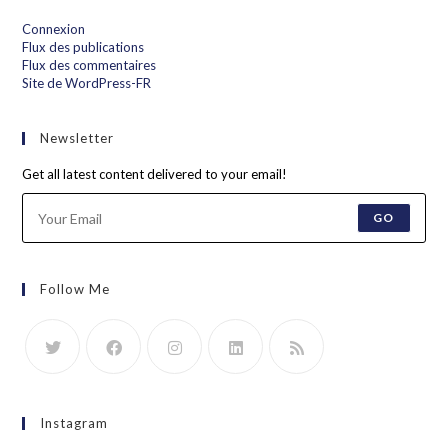
Connexion
Flux des publications
Flux des commentaires
Site de WordPress-FR
Newsletter
Get all latest content delivered to your email!
GO
Follow Me
Instagram