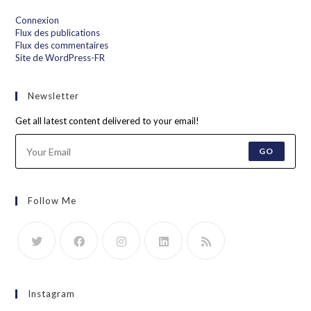
Connexion
Flux des publications
Flux des commentaires
Site de WordPress-FR
Newsletter
Get all latest content delivered to your email!
GO
Follow Me
Instagram