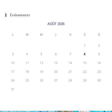
Événements
AOÛT 2026
L
M
M
J
V
S
D
1
2
3
4
5
6
7
8
9
10
11
12
13
14
15
16
17
18
19
20
21
22
23
24
25
26
27
28
29
30
31