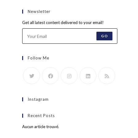
Newsletter
Get all latest content delivered to your email!
GO
Follow Me
Instagram
Recent Posts
Aucun article trouvé.