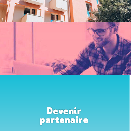
Devenir
partenaire