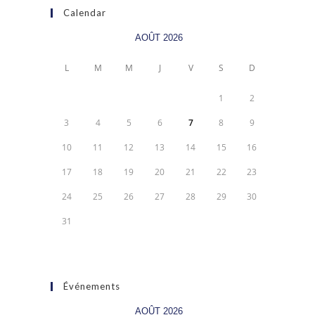
Calendar
AOÛT 2026
L
M
M
J
V
S
D
1
2
3
4
5
6
7
8
9
10
11
12
13
14
15
16
17
18
19
20
21
22
23
24
25
26
27
28
29
30
31
Événements
AOÛT 2026