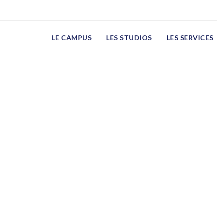
LE CAMPUS
LES STUDIOS
LES SERVICES