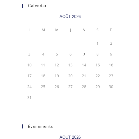
Calendar
AOÛT 2026
L
M
M
J
V
S
D
1
2
3
4
5
6
7
8
9
10
11
12
13
14
15
16
17
18
19
20
21
22
23
24
25
26
27
28
29
30
31
Événements
AOÛT 2026