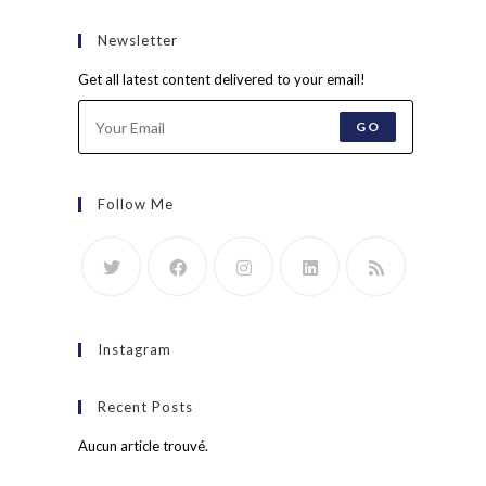
Newsletter
Get all latest content delivered to your email!
GO
Follow Me
Instagram
Recent Posts
Aucun article trouvé.