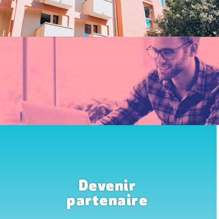
Devenir
partenaire