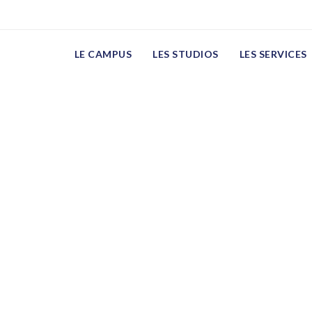
LE CAMPUS
LES STUDIOS
LES SERVICES