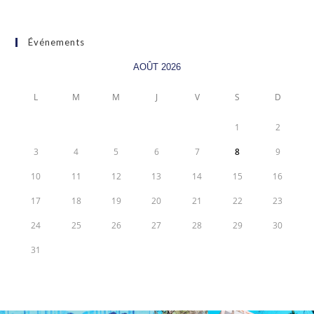
Événements
AOÛT 2026
L
M
M
J
V
S
D
1
2
3
4
5
6
7
8
9
10
11
12
13
14
15
16
17
18
19
20
21
22
23
24
25
26
27
28
29
30
31