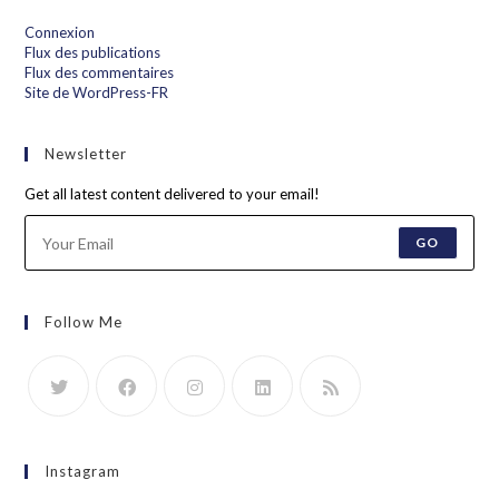
Connexion
Flux des publications
Flux des commentaires
Site de WordPress-FR
Newsletter
Get all latest content delivered to your email!
GO
Follow Me
Instagram