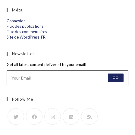
Méta
Connexion
Flux des publications
Flux des commentaires
Site de WordPress-FR
Newsletter
Get all latest content delivered to your email!
GO
Follow Me