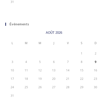
31
Événements
AOÛT 2026
L
M
M
J
V
S
D
1
2
3
4
5
6
7
8
9
10
11
12
13
14
15
16
17
18
19
20
21
22
23
24
25
26
27
28
29
30
31