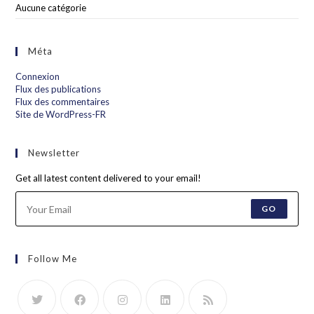
Aucune catégorie
Méta
Connexion
Flux des publications
Flux des commentaires
Site de WordPress-FR
Newsletter
Get all latest content delivered to your email!
GO
Follow Me