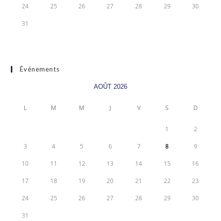
24
25
26
27
28
29
30
31
Événements
AOÛT 2026
L
M
M
J
V
S
D
1
2
3
4
5
6
7
8
9
10
11
12
13
14
15
16
17
18
19
20
21
22
23
24
25
26
27
28
29
30
31