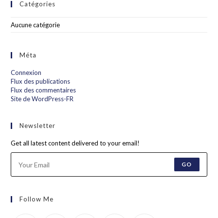
Catégories
Aucune catégorie
Méta
Connexion
Flux des publications
Flux des commentaires
Site de WordPress-FR
Newsletter
Get all latest content delivered to your email!
GO
Follow Me