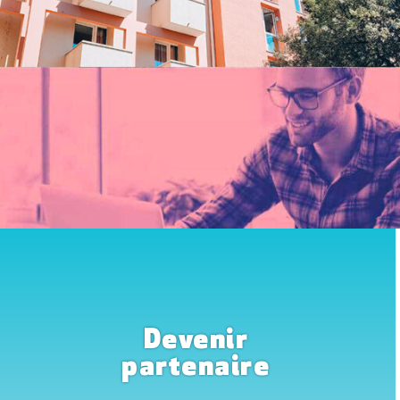
Devenir
partenaire