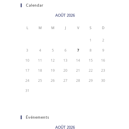
Calendar
AOÛT 2026
L
M
M
J
V
S
D
1
2
3
4
5
6
7
8
9
10
11
12
13
14
15
16
17
18
19
20
21
22
23
24
25
26
27
28
29
30
31
Événements
AOÛT 2026