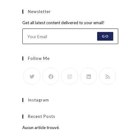
Newsletter
Get all latest content delivered to your email!
GO
Follow Me
Instagram
Recent Posts
Aucun article trouvé.