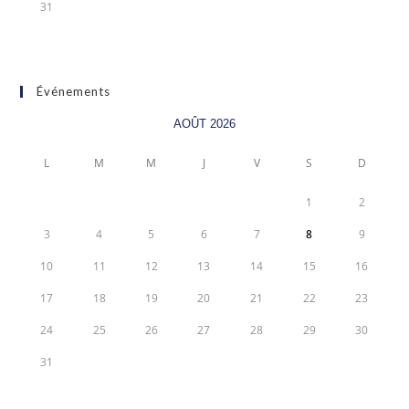
31
Événements
AOÛT 2026
L
M
M
J
V
S
D
1
2
3
4
5
6
7
8
9
10
11
12
13
14
15
16
17
18
19
20
21
22
23
24
25
26
27
28
29
30
31