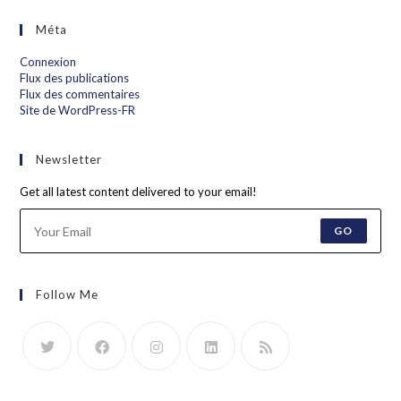
Méta
Connexion
Flux des publications
Flux des commentaires
Site de WordPress-FR
Newsletter
Get all latest content delivered to your email!
GO
Follow Me