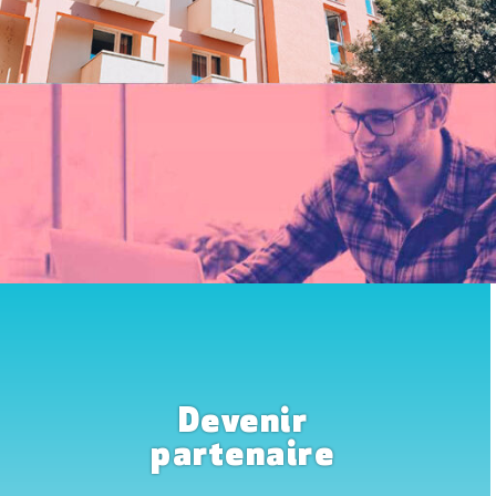
Devenir
partenaire