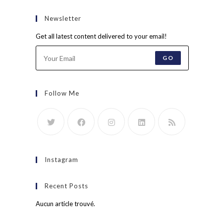
Newsletter
Get all latest content delivered to your email!
GO
Follow Me
Instagram
Recent Posts
Aucun article trouvé.