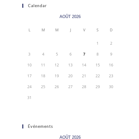
Calendar
AOÛT 2026
L
M
M
J
V
S
D
1
2
3
4
5
6
7
8
9
10
11
12
13
14
15
16
17
18
19
20
21
22
23
24
25
26
27
28
29
30
31
Événements
AOÛT 2026