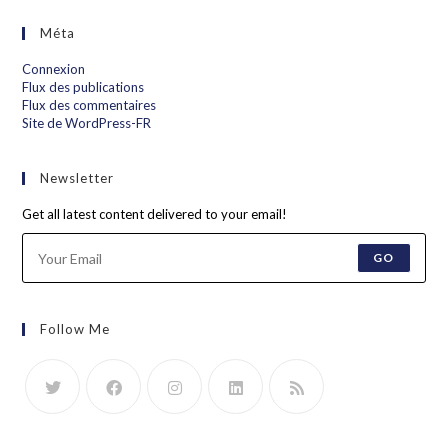
Méta
Connexion
Flux des publications
Flux des commentaires
Site de WordPress-FR
Newsletter
Get all latest content delivered to your email!
GO
Follow Me