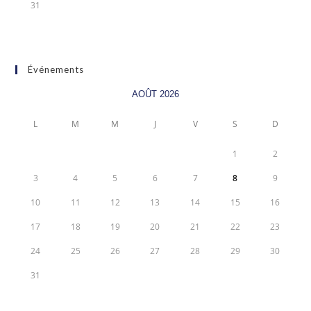
31
Événements
AOÛT 2026
L
M
M
J
V
S
D
1
2
3
4
5
6
7
8
9
10
11
12
13
14
15
16
17
18
19
20
21
22
23
24
25
26
27
28
29
30
31