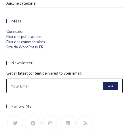
Aucune catégorie
Méta
Connexion
Flux des publications
Flux des commentaires
Site de WordPress-FR
Newsletter
Get all latest content delivered to your email!
GO
Follow Me