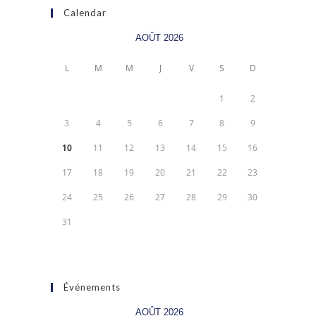
Calendar
AOÛT 2026
L
M
M
J
V
S
D
1
2
3
4
5
6
7
8
9
10
11
12
13
14
15
16
17
18
19
20
21
22
23
24
25
26
27
28
29
30
31
Événements
AOÛT 2026