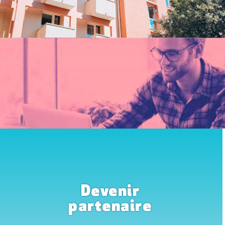
Devenir
partenaire