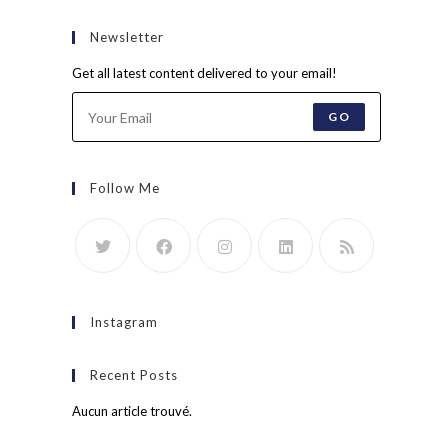
Newsletter
Get all latest content delivered to your email!
GO
Follow Me
Instagram
Recent Posts
Aucun article trouvé.