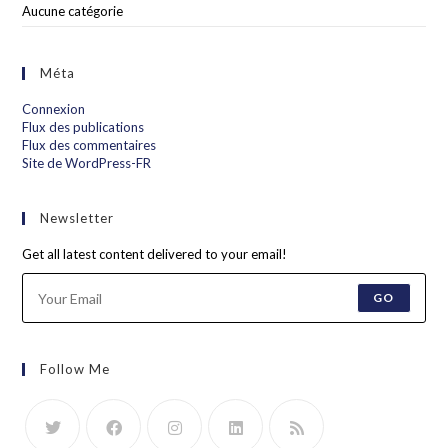
Aucune catégorie
Méta
Connexion
Flux des publications
Flux des commentaires
Site de WordPress-FR
Newsletter
Get all latest content delivered to your email!
GO
Follow Me