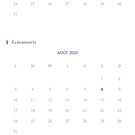
24
25
26
27
28
29
30
31
Événements
AOÛT 2026
L
M
M
J
V
S
D
1
2
3
4
5
6
7
8
9
10
11
12
13
14
15
16
17
18
19
20
21
22
23
24
25
26
27
28
29
30
31