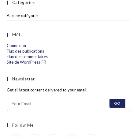
Catégories
Aucune catégorie
Méta
Connexion
Flux des publications
Flux des commentaires
Site de WordPress-FR
Newsletter
Get all latest content delivered to your email!
GO
Follow Me