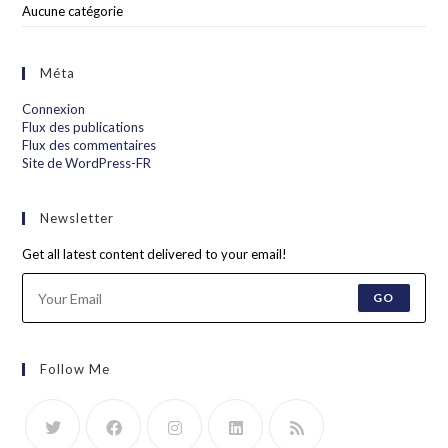
Aucune catégorie
Méta
Connexion
Flux des publications
Flux des commentaires
Site de WordPress-FR
Newsletter
Get all latest content delivered to your email!
GO
Follow Me