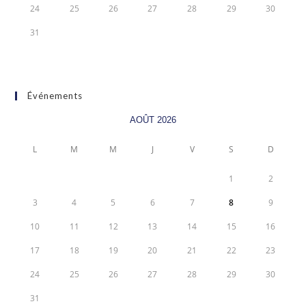
24
25
26
27
28
29
30
31
Événements
AOÛT 2026
L
M
M
J
V
S
D
1
2
3
4
5
6
7
8
9
10
11
12
13
14
15
16
17
18
19
20
21
22
23
24
25
26
27
28
29
30
31