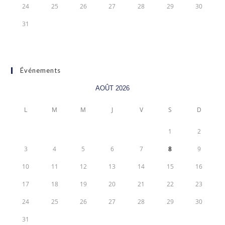
24
25
26
27
28
29
30
31
Événements
AOÛT 2026
L
M
M
J
V
S
D
1
2
3
4
5
6
7
8
9
10
11
12
13
14
15
16
17
18
19
20
21
22
23
24
25
26
27
28
29
30
31