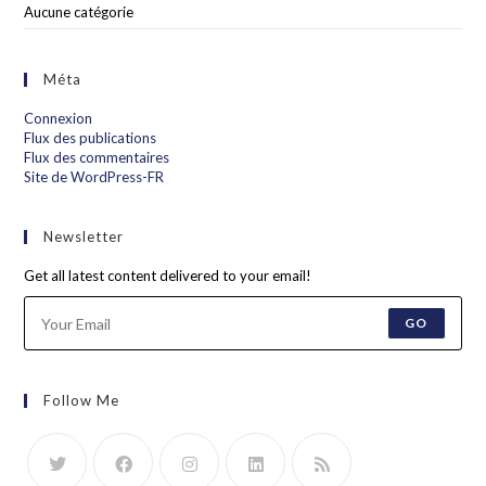
Aucune catégorie
Méta
Connexion
Flux des publications
Flux des commentaires
Site de WordPress-FR
Newsletter
Get all latest content delivered to your email!
GO
Follow Me