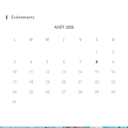
Événements
AOÛT 2026
L
M
M
J
V
S
D
1
2
3
4
5
6
7
8
9
10
11
12
13
14
15
16
17
18
19
20
21
22
23
24
25
26
27
28
29
30
31