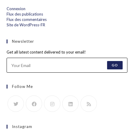
Connexion
Flux des publications
Flux des commentaires
Site de WordPress-FR
Newsletter
Get all latest content delivered to your email!
GO
Follow Me
Instagram