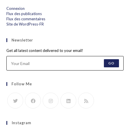
Connexion
Flux des publications
Flux des commentaires
Site de WordPress-FR
Newsletter
Get all latest content delivered to your email!
GO
Follow Me
Instagram