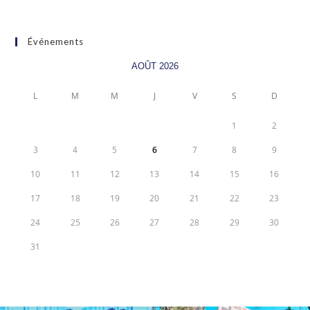
Événements
AOÛT 2026
L
M
M
J
V
S
D
1
2
3
4
5
6
7
8
9
10
11
12
13
14
15
16
17
18
19
20
21
22
23
24
25
26
27
28
29
30
31