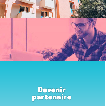
Devenir
partenaire