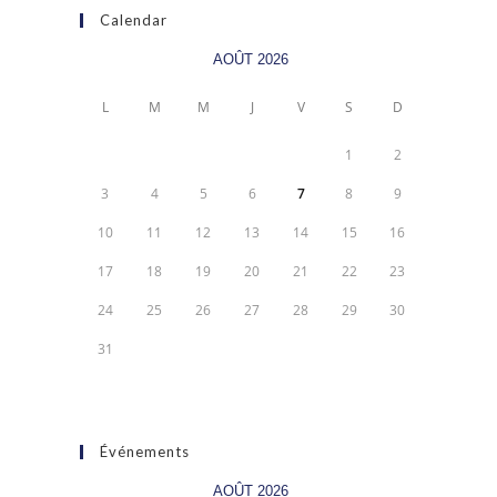
Calendar
AOÛT 2026
L
M
M
J
V
S
D
1
2
3
4
5
6
7
8
9
10
11
12
13
14
15
16
17
18
19
20
21
22
23
24
25
26
27
28
29
30
31
Événements
AOÛT 2026