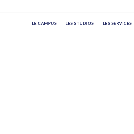
t
LE CAMPUS
LES STUDIOS
LES SERVICES