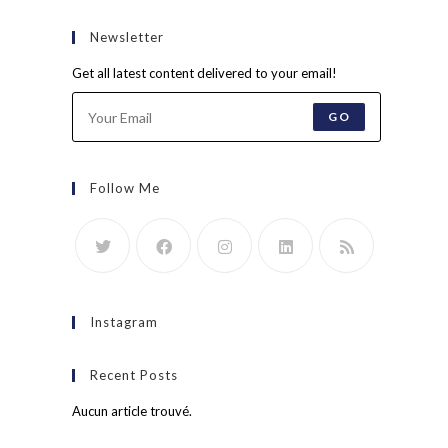
Newsletter
Get all latest content delivered to your email!
GO
Follow Me
Instagram
Recent Posts
Aucun article trouvé.