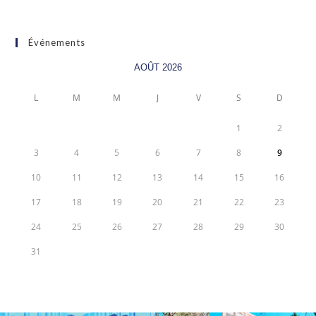
Événements
AOÛT 2026
L
M
M
J
V
S
D
1
2
3
4
5
6
7
8
9
10
11
12
13
14
15
16
17
18
19
20
21
22
23
24
25
26
27
28
29
30
31