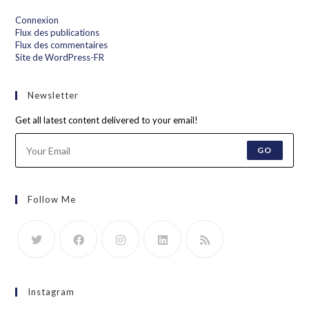
Connexion
Flux des publications
Flux des commentaires
Site de WordPress-FR
Newsletter
Get all latest content delivered to your email!
GO
Follow Me
Instagram