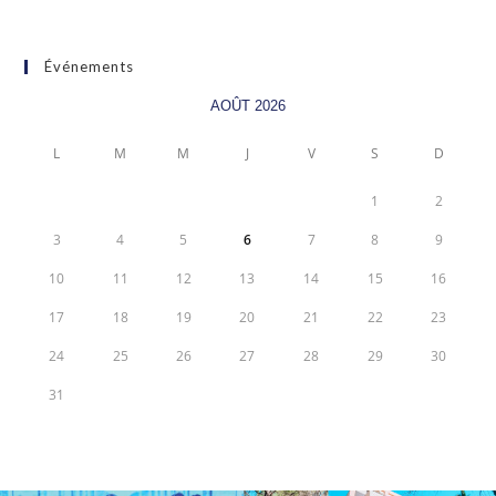
Événements
AOÛT 2026
L
M
M
J
V
S
D
1
2
3
4
5
6
7
8
9
10
11
12
13
14
15
16
17
18
19
20
21
22
23
24
25
26
27
28
29
30
31