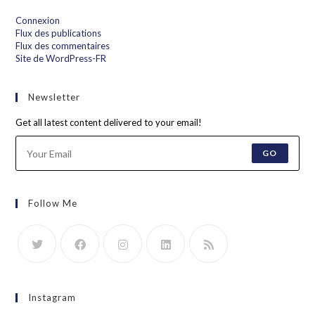
Connexion
Flux des publications
Flux des commentaires
Site de WordPress-FR
Newsletter
Get all latest content delivered to your email!
GO
Follow Me
Instagram