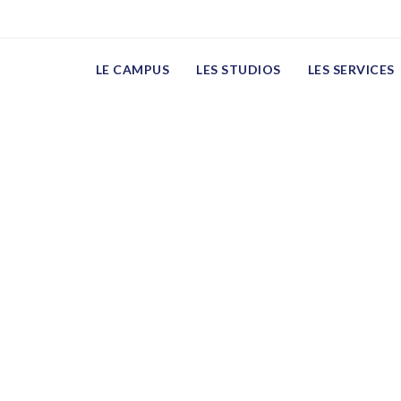
ts
LE CAMPUS
LES STUDIOS
LES SERVICES