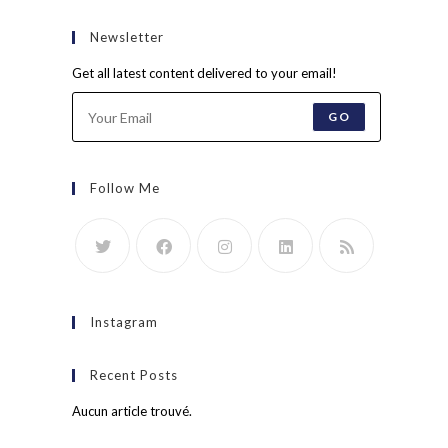
Newsletter
Get all latest content delivered to your email!
GO
Follow Me
Instagram
Recent Posts
Aucun article trouvé.