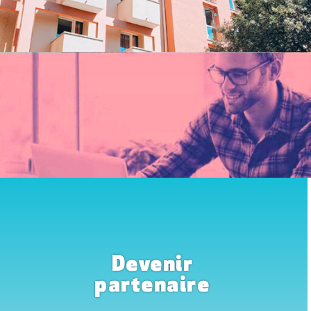
Devenir
partenaire