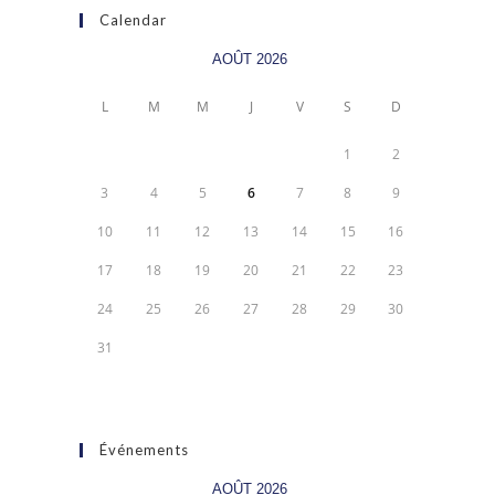
Calendar
AOÛT 2026
L
M
M
J
V
S
D
1
2
3
4
5
6
7
8
9
10
11
12
13
14
15
16
17
18
19
20
21
22
23
24
25
26
27
28
29
30
31
Événements
AOÛT 2026