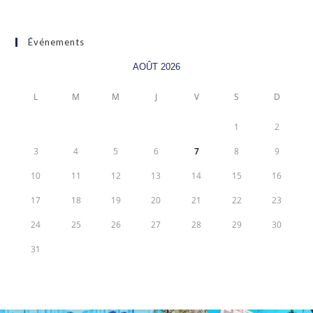
Événements
AOÛT 2026
L
M
M
J
V
S
D
1
2
3
4
5
6
7
8
9
10
11
12
13
14
15
16
17
18
19
20
21
22
23
24
25
26
27
28
29
30
31