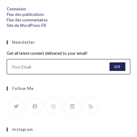
Connexion
Flux des publications
Flux des commentaires
Site de WordPress-FR
Newsletter
Get all latest content delivered to your email!
GO
Follow Me
Instagram