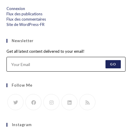
Connexion
Flux des publications
Flux des commentaires
Site de WordPress-FR
Newsletter
Get all latest content delivered to your email!
GO
Follow Me
Instagram