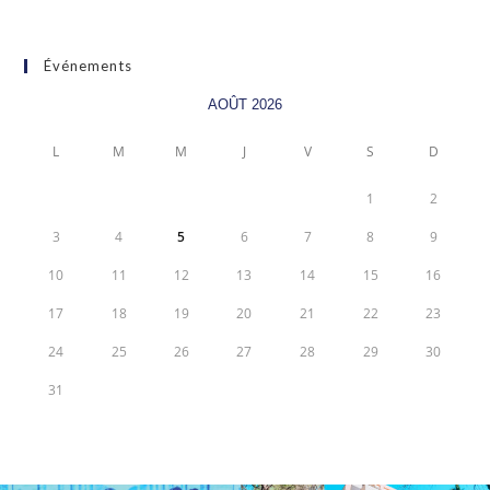
Événements
AOÛT 2026
L
M
M
J
V
S
D
1
2
3
4
5
6
7
8
9
10
11
12
13
14
15
16
17
18
19
20
21
22
23
24
25
26
27
28
29
30
31