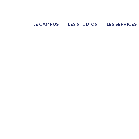
LE CAMPUS
LES STUDIOS
LES SERVICES