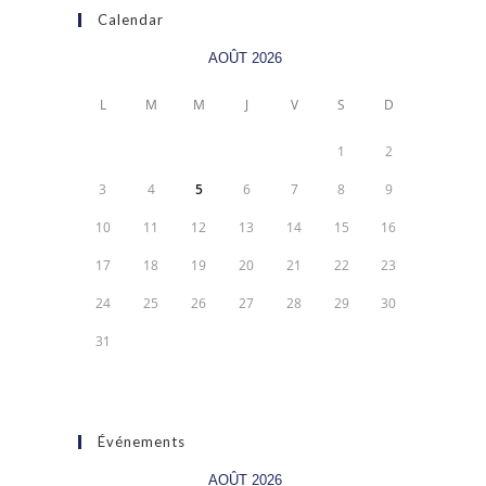
Calendar
AOÛT 2026
L
M
M
J
V
S
D
1
2
3
4
5
6
7
8
9
10
11
12
13
14
15
16
17
18
19
20
21
22
23
24
25
26
27
28
29
30
31
Événements
AOÛT 2026