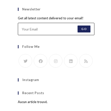
Newsletter
Get all latest content delivered to your email!
GO
Follow Me
Instagram
Recent Posts
Aucun article trouvé.