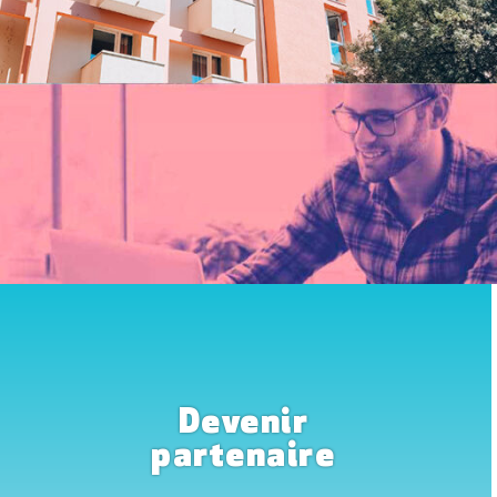
Devenir
partenaire